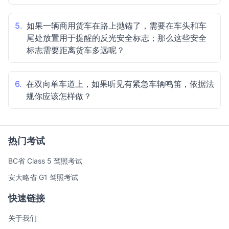
5.
如果一辆商用货车在路上抛锚了，需要在车头和车
尾处放置用于提醒的反光安全标志；那么这些安全
标志需要距离货车多远呢？
6.
在双向单车道上，如果听见有紧急车辆鸣笛，依据法
规你应该怎样做？
热门考试
BC省 Class 5 驾照考试
安大略省 G1 驾照考试
快速链接
关于我们