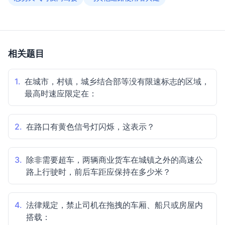
相关题目
1.
在城市，村镇，城乡结合部等没有限速标志的区域，
最高时速应限定在：
2.
在路口有黄色信号灯闪烁，这表示？
3.
除非需要超车，两辆商业货车在城镇之外的高速公
路上行驶时，前后车距应保持在多少米？
4.
法律规定，禁止司机在拖拽的车厢、船只或房屋内
搭载：