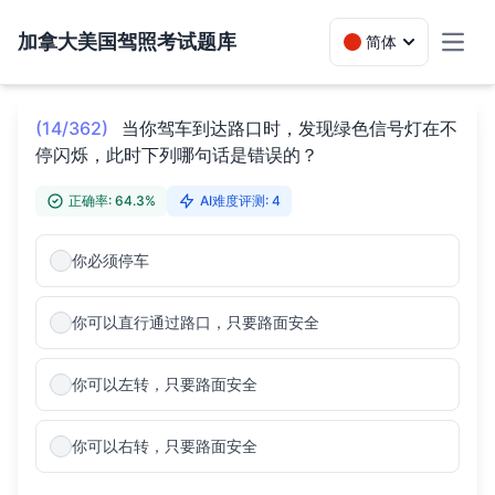
加拿大美国驾照考试题库
简体
Toggl
(14/362)
当你驾车到达路口时，发现绿色信号灯在不
停闪烁，此时下列哪句话是错误的？
正确率: 64.3%
AI难度评测: 4
你必须停车
你可以直行通过路口，只要路面安全
你可以左转，只要路面安全
你可以右转，只要路面安全