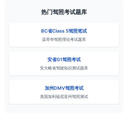
热门驾照考试题库
BC省Class 5驾照笔试
温哥华驾照理论考试题库
安省G1驾照考试
安大略省驾驶知识测试题库
加州DMV驾照考试
美国加利福尼亚州驾照测试