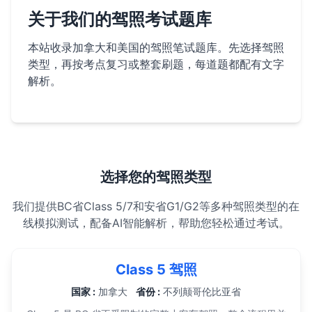
关于我们的驾照考试题库
本站收录加拿大和美国的驾照笔试题库。先选择驾照
类型，再按考点复习或整套刷题，每道题都配有文字
解析。
选择您的驾照类型
我们提供BC省Class 5/7和安省G1/G2等多种驾照类型的在
线模拟测试，配备AI智能解析，帮助您轻松通过考试。
Class 5 驾照
国家 :
加拿大
省份 :
不列颠哥伦比亚省