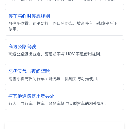
停车与临时停靠规则
可停车位置、距消防栓与路口的距离、坡道停车与残障停车证
使用。
高速公路驾驶
高速公路进出匝道、变道超车与 HOV 车道使用规则。
恶劣天气与夜间驾驶
雨雪冰雾与夜间行车：能见度、抓地力与灯光使用。
与其他道路使用者共处
行人、自行车、校车、紧急车辆与大型货车的相处规则。