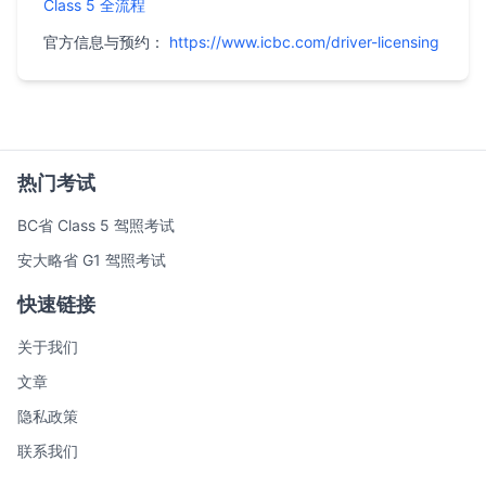
Class 5 全流程
官方信息与预约：
https://www.icbc.com/driver-licensing
热门考试
BC省 Class 5 驾照考试
安大略省 G1 驾照考试
快速链接
关于我们
文章
隐私政策
联系我们