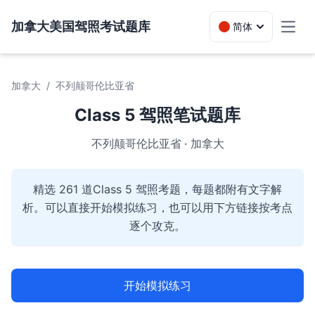
加拿大美国驾照考试题库
简体
Toggl
加拿大
/
不列颠哥伦比亚省
Class 5 驾照笔试题库
不列颠哥伦比亚省 · 加拿大
精选 261 道Class 5 驾照考题，每题都附有文字解
析。可以直接开始模拟练习，也可以用下方链接按考点
逐个攻克。
开始模拟练习