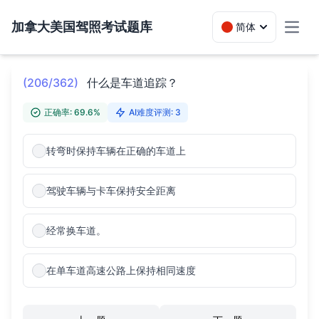
加拿大美国驾照考试题库
简体
Toggl
(206/362)
什么是车道追踪？
正确率: 69.6%
AI难度评测: 3
转弯时保持车辆在正确的车道上
驾驶车辆与卡车保持安全距离
经常换车道。
在单车道高速公路上保持相同速度