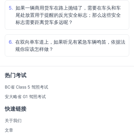
5.
如果一辆商用货车在路上抛锚了，需要在车头和车
尾处放置用于提醒的反光安全标志；那么这些安全
标志需要距离货车多远呢？
6.
在双向单车道上，如果听见有紧急车辆鸣笛，依据法
规你应该怎样做？
热门考试
BC省 Class 5 驾照考试
安大略省 G1 驾照考试
快速链接
关于我们
文章