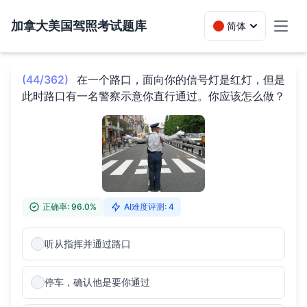
加拿大美国驾照考试题库
简体
Toggl
(44/362)
在一个路口，面向你的信号灯是红灯，但是
此时路口有一名警察示意你直行通过。你应该怎么做？
正确率: 96.0%
AI难度评测: 4
听从指挥并通过路口
停车，确认他是要你通过