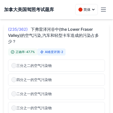
加拿大美国驾照考试题库
简体
Toggl
(235/362)
下弗雷泽河谷中(the Lower Fraser
Valley)的空气污染,汽车和轻型卡车造成的污染占多
少？
正确率: 47.7%
AI难度评测: 2
三分之二的空气污染物
四分之一的空气污染物
二分之一的空气污染物
三分之一的空气污染物