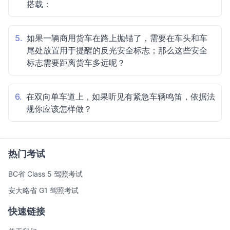
搭载：
5.
如果一辆商用货车在路上抛锚了，需要在车头和车
尾处放置用于提醒的反光安全标志；那么这些安全
标志需要距离货车多远呢？
6.
在双向单车道上，如果听见有紧急车辆鸣笛，依据法
规你应该怎样做？
热门考试
BC省 Class 5 驾照考试
安大略省 G1 驾照考试
快速链接