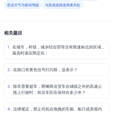
恶劣天气与夜间驾驶
与其他道路使用者共处
相关题目
1.
在城市，村镇，城乡结合部等没有限速标志的区域，
最高时速应限定在：
2.
在路口有黄色信号灯闪烁，这表示？
3.
除非需要超车，两辆商业货车在城镇之外的高速公
路上行驶时，前后车距应保持在多少米？
4.
法律规定，禁止司机在拖拽的车厢、船只或房屋内