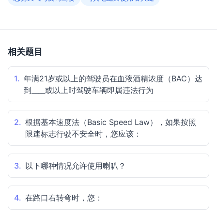
相关题目
1.
年满21岁或以上的驾驶员在血液酒精浓度（BAC）达
到____或以上时驾驶车辆即属违法行为
2.
根据基本速度法（Basic Speed Law），如果按照
限速标志行驶不安全时，您应该：
3.
以下哪种情况允许使用喇叭？
4.
在路口右转弯时，您：