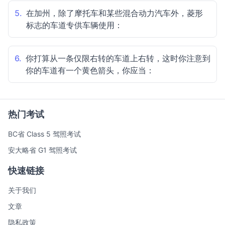
5.
在加州，除了摩托车和某些混合动力汽车外，菱形
标志的车道专供车辆使用：
6.
你打算从一条仅限右转的车道上右转，这时你注意到
你的车道有一个黄色箭头，你应当：
热门考试
BC省 Class 5 驾照考试
安大略省 G1 驾照考试
快速链接
关于我们
文章
隐私政策