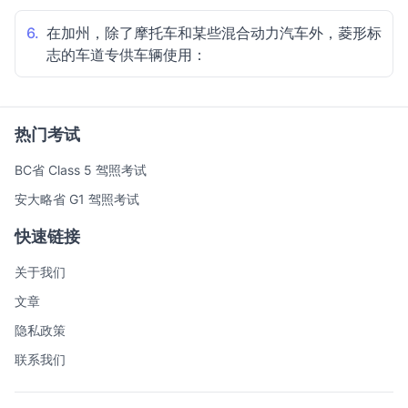
6.
在加州，除了摩托车和某些混合动力汽车外，菱形标
志的车道专供车辆使用：
热门考试
BC省 Class 5 驾照考试
安大略省 G1 驾照考试
快速链接
关于我们
文章
隐私政策
联系我们