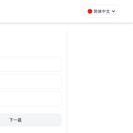
简体中文
下一题