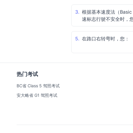
3.
根据基本速度法（Basic
速标志行驶不安全时，
5.
在路口右转弯时，您：
热门考试
BC省 Class 5 驾照考试
安大略省 G1 驾照考试