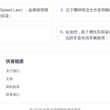
 Speed Law），如果按照限
4.
以下哪种情况允许使用喇
您应该：
6.
在加州，除了摩托车和某
志的车道专供车辆使用：
快速链接
关于我们
文章
隐私政策
联系我们
© 2026 加拿大美国驾照考试题库