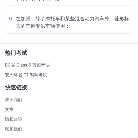
6.
在加州，除了摩托车和某些混合动力汽车外，菱形标
志的车道专供车辆使用：
热门考试
BC省 Class 5 驾照考试
安大略省 G1 驾照考试
快速链接
关于我们
文章
隐私政策
联系我们