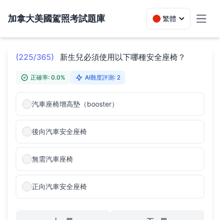
加拿大美國駕照考試題庫
繁體
Toggl
(225/365)
新生兒必須使用以下哪種安全座椅？
正確率: 0.0%
AI難度評測: 2
汽車座椅增高墊（booster）
後向汽車安全座椅
無需汽車座椅
正向汽車安全座椅