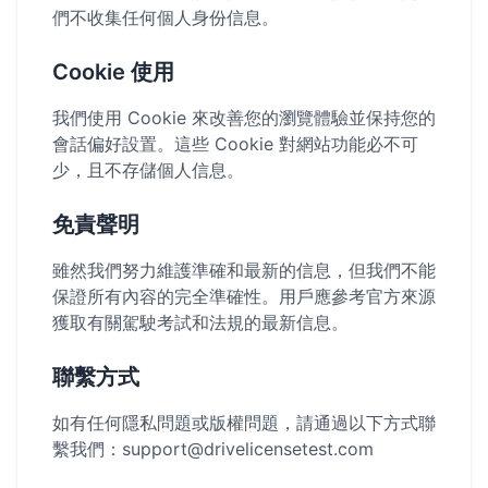
們不收集任何個人身份信息。
Cookie 使用
我們使用 Cookie 來改善您的瀏覽體驗並保持您的
會話偏好設置。這些 Cookie 對網站功能必不可
少，且不存儲個人信息。
免責聲明
雖然我們努力維護準確和最新的信息，但我們不能
保證所有內容的完全準確性。用戶應參考官方來源
獲取有關駕駛考試和法規的最新信息。
聯繫方式
如有任何隱私問題或版權問題，請通過以下方式聯
繫我們：
support@drivelicensetest.com