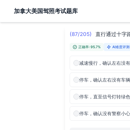
加拿大美国驾照考试题库
(87/205)
直行通过十字
正确率: 95.7%
AI难度评测:
减速慢行，确认左右没
停车，确认左右没有车辆
停车，直至信号灯转绿
停车，确认没有警察小心