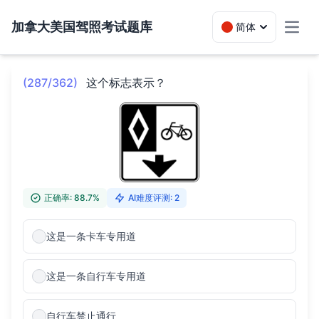
加拿大美国驾照考试题库
简体
Toggl
(287/362)
这个标志表示？
正确率: 88.7%
AI难度评测: 2
这是一条卡车专用道
这是一条自行车专用道
自行车禁止通行