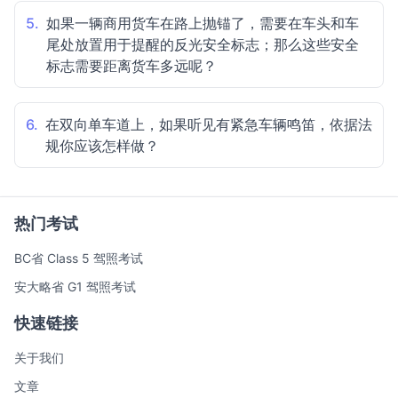
5.
如果一辆商用货车在路上抛锚了，需要在车头和车
尾处放置用于提醒的反光安全标志；那么这些安全
标志需要距离货车多远呢？
6.
在双向单车道上，如果听见有紧急车辆鸣笛，依据法
规你应该怎样做？
热门考试
BC省 Class 5 驾照考试
安大略省 G1 驾照考试
快速链接
关于我们
文章