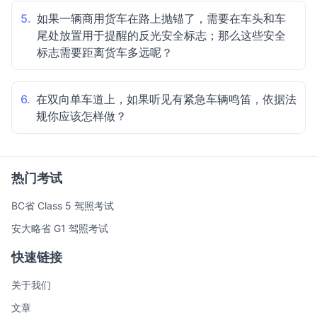
5.
如果一辆商用货车在路上抛锚了，需要在车头和车
尾处放置用于提醒的反光安全标志；那么这些安全
标志需要距离货车多远呢？
6.
在双向单车道上，如果听见有紧急车辆鸣笛，依据法
规你应该怎样做？
热门考试
BC省 Class 5 驾照考试
安大略省 G1 驾照考试
快速链接
关于我们
文章