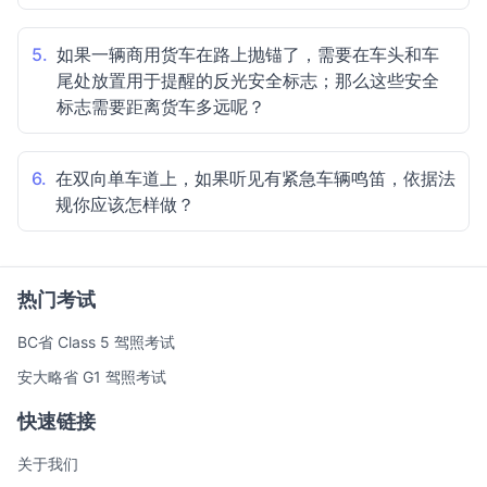
5.
如果一辆商用货车在路上抛锚了，需要在车头和车
尾处放置用于提醒的反光安全标志；那么这些安全
标志需要距离货车多远呢？
6.
在双向单车道上，如果听见有紧急车辆鸣笛，依据法
规你应该怎样做？
热门考试
BC省 Class 5 驾照考试
安大略省 G1 驾照考试
快速链接
关于我们