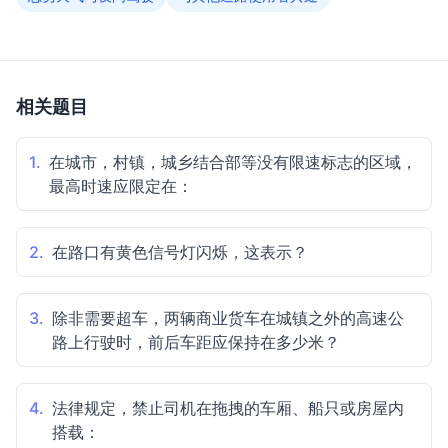
相关题目
1.
在城市，村镇，城乡结合部等没有限速标志的区域，
最高时速应限定在：
2.
在路口有黄色信号灯闪烁，这表示？
3.
除非需要超车，两辆商业货车在城镇之外的高速公
路上行驶时，前后车距应保持在多少米？
4.
法律规定，禁止司机在拖拽的车厢、船只或房屋内
搭载：