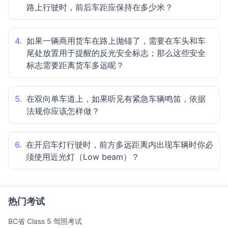
路上行驶时，前后车距应保持在多少米？
4.
如果一辆商用货车在路上抛锚了，需要在车头和车
尾处放置用于提醒的反光安全标志；那么这些安全
标志需要距离货车多远呢？
5.
在双向单车道上，如果听见有紧急车辆鸣笛，依据
法规你应该怎样做？
6.
在开启车灯行驶时，前方多远距离内出现车辆时你必
须使用近光灯（Low beam）？
热门考试
BC省 Class 5 驾照考试