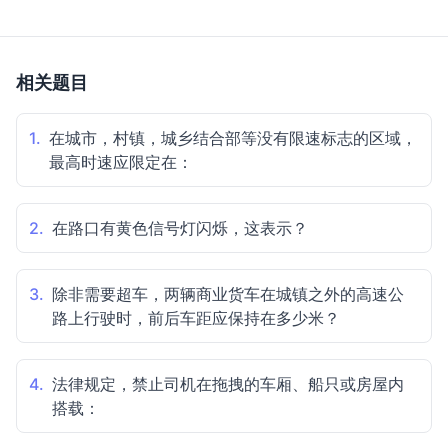
相关题目
1.
在城市，村镇，城乡结合部等没有限速标志的区域，
最高时速应限定在：
2.
在路口有黄色信号灯闪烁，这表示？
3.
除非需要超车，两辆商业货车在城镇之外的高速公
路上行驶时，前后车距应保持在多少米？
4.
法律规定，禁止司机在拖拽的车厢、船只或房屋内
搭载：