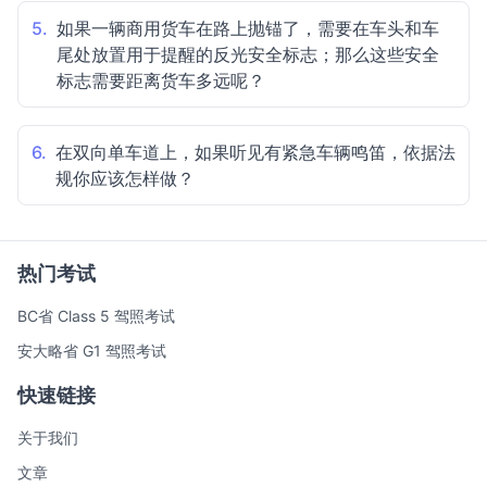
5.
如果一辆商用货车在路上抛锚了，需要在车头和车
尾处放置用于提醒的反光安全标志；那么这些安全
标志需要距离货车多远呢？
6.
在双向单车道上，如果听见有紧急车辆鸣笛，依据法
规你应该怎样做？
热门考试
BC省 Class 5 驾照考试
安大略省 G1 驾照考试
快速链接
关于我们
文章