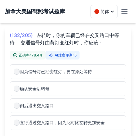
加拿大美国驾照考试题库
简体
Toggl
(132/205)
左转时，你的车辆已经在交叉路口中等
待， 交通信号灯由黄灯变红灯时，你应该：
正确率: 78.4%
AI难度评测: 5
因为信号灯已经变红灯，要在原处等待
确认安全后转弯
倒后退出交叉路口
直行通过交叉路口，因为此时比左转更加安全