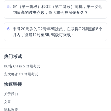
5.
G1（第一阶段）和G2（第二阶段）司机，第一次达
到最高的过失点数，驾照将会被吊销多久？
6.
未满20周岁的G2青年驾驶员，在取得G2牌照前6个
月内，凌晨12时至5时驾驶可乘载：
热门考试
BC省 Class 5 驾照考试
安大略省 G1 驾照考试
快速链接
关于我们
文章
隐私政策