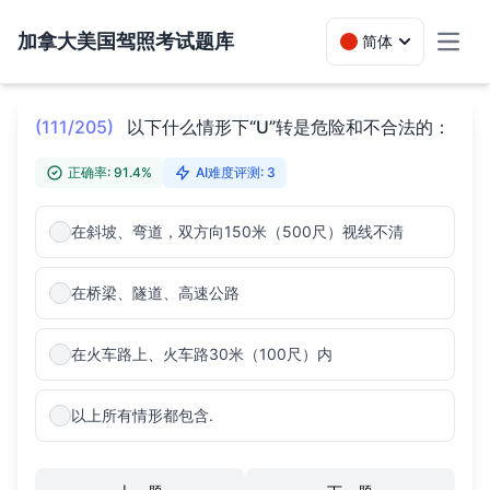
加拿大美国驾照考试题库
简体
Toggl
(111/205)
以下什么情形下“U”转是危险和不合法的：
正确率: 91.4%
AI难度评测: 3
在斜坡、弯道，双方向150米（500尺）视线不清
在桥梁、隧道、高速公路
在火车路上、火车路30米（100尺）内
以上所有情形都包含.