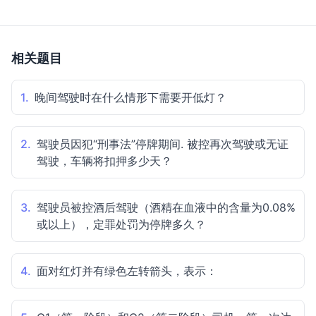
相关题目
1.
晚间驾驶时在什么情形下需要开低灯？
2.
驾驶员因犯“刑事法”停牌期间. 被控再次驾驶或无证
驾驶，车辆将扣押多少天？
3.
驾驶员被控酒后驾驶（酒精在血液中的含量为0.08%
或以上），定罪处罚为停牌多久？
4.
面对红灯并有绿色左转箭头，表示：