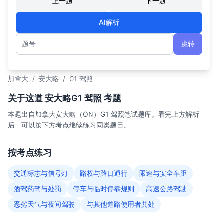
上一题
下一题
AI解析
跳转
题号
加拿大
/
安大略
/
G1 驾照
关于这道 安大略G1 驾照 考题
本题出自加拿大安大略（ON）G1 驾照笔试题库。看完上方解析
后，可以按下方考点继续练习同类题目。
按考点练习
交通标志与信号灯
路权与路口通行
限速与安全车距
酒驾药驾与处罚
停车与临时停靠规则
高速公路驾驶
恶劣天气与夜间驾驶
与其他道路使用者共处