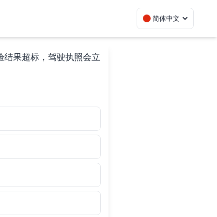
简体中文
验结果超标，驾驶执照会立