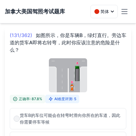
加拿大美国驾照考试题库
简体
Toggl
(131/362)
如图所示，你是车辆B，绿灯直行。旁边车
道的货车A即将右转弯，此时你应该注意的危险是什
么？
正确率: 87.8%
AI难度评测: 5
货车B的车位可能会在转弯时滑向你所在的车道，因此
你需要停车等候