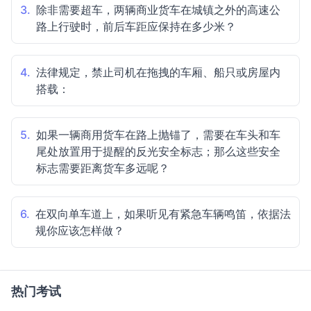
3.
除非需要超车，两辆商业货车在城镇之外的高速公
路上行驶时，前后车距应保持在多少米？
4.
法律规定，禁止司机在拖拽的车厢、船只或房屋内
搭载：
5.
如果一辆商用货车在路上抛锚了，需要在车头和车
尾处放置用于提醒的反光安全标志；那么这些安全
标志需要距离货车多远呢？
6.
在双向单车道上，如果听见有紧急车辆鸣笛，依据法
规你应该怎样做？
热门考试