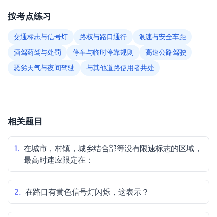
按考点练习
交通标志与信号灯
路权与路口通行
限速与安全车距
酒驾药驾与处罚
停车与临时停靠规则
高速公路驾驶
恶劣天气与夜间驾驶
与其他道路使用者共处
相关题目
1.
在城市，村镇，城乡结合部等没有限速标志的区域，
最高时速应限定在：
2.
在路口有黄色信号灯闪烁，这表示？