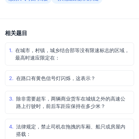
相关题目
1.
在城市，村镇，城乡结合部等没有限速标志的区域，
最高时速应限定在：
2.
在路口有黄色信号灯闪烁，这表示？
3.
除非需要超车，两辆商业货车在城镇之外的高速公
路上行驶时，前后车距应保持在多少米？
4.
法律规定，禁止司机在拖拽的车厢、船只或房屋内
搭载：