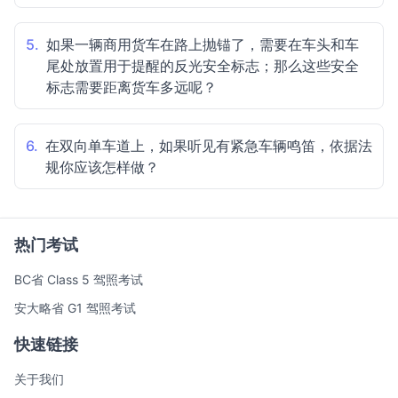
5.
如果一辆商用货车在路上抛锚了，需要在车头和车
尾处放置用于提醒的反光安全标志；那么这些安全
标志需要距离货车多远呢？
6.
在双向单车道上，如果听见有紧急车辆鸣笛，依据法
规你应该怎样做？
热门考试
BC省 Class 5 驾照考试
安大略省 G1 驾照考试
快速链接
关于我们