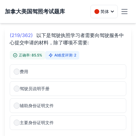
加拿大美国驾照考试题库
简体
Toggl
(219/362)
以下是驾驶执照学习者需要向驾驶服务中
心提交申请的材料，除了哪项不需要:
正确率: 85.5%
AI难度评测: 2
费用
驾驶员说明手册
辅助身份证明文件
主要身份证明文件