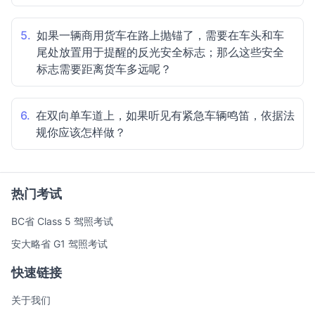
5.
如果一辆商用货车在路上抛锚了，需要在车头和车
尾处放置用于提醒的反光安全标志；那么这些安全
标志需要距离货车多远呢？
6.
在双向单车道上，如果听见有紧急车辆鸣笛，依据法
规你应该怎样做？
热门考试
BC省 Class 5 驾照考试
安大略省 G1 驾照考试
快速链接
关于我们