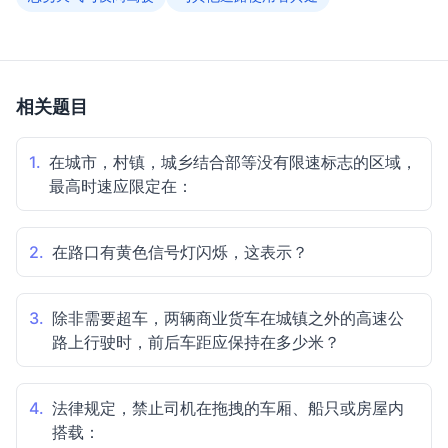
相关题目
1.
在城市，村镇，城乡结合部等没有限速标志的区域，
最高时速应限定在：
2.
在路口有黄色信号灯闪烁，这表示？
3.
除非需要超车，两辆商业货车在城镇之外的高速公
路上行驶时，前后车距应保持在多少米？
4.
法律规定，禁止司机在拖拽的车厢、船只或房屋内
搭载：