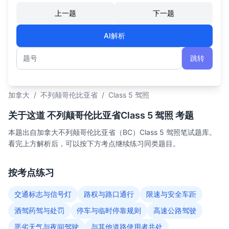
上一题
下一题
AI解析
跳转
题号
加拿大
/
不列颠哥伦比亚省
/
Class 5 驾照
关于这道 不列颠哥伦比亚省Class 5 驾照 考题
本题出自加拿大不列颠哥伦比亚省（BC）Class 5 驾照笔试题库。
看完上方解析后，可以按下方考点继续练习同类题目。
按考点练习
交通标志与信号灯
路权与路口通行
限速与安全车距
酒驾药驾与处罚
停车与临时停靠规则
高速公路驾驶
恶劣天气与夜间驾驶
与其他道路使用者共处