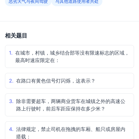
恶劣天气与夜间驾驶
与其他道路使用者共处
相关题目
1.
在城市，村镇，城乡结合部等没有限速标志的区域，
最高时速应限定在：
2.
在路口有黄色信号灯闪烁，这表示？
3.
除非需要超车，两辆商业货车在城镇之外的高速公
路上行驶时，前后车距应保持在多少米？
4.
法律规定，禁止司机在拖拽的车厢、船只或房屋内
搭载：