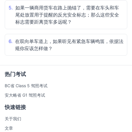
5.
如果一辆商用货车在路上抛锚了，需要在车头和车
尾处放置用于提醒的反光安全标志；那么这些安全
标志需要距离货车多远呢？
6.
在双向单车道上，如果听见有紧急车辆鸣笛，依据法
规你应该怎样做？
热门考试
BC省 Class 5 驾照考试
安大略省 G1 驾照考试
快速链接
关于我们
文章