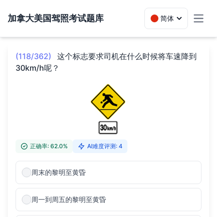
加拿大美国驾照考试题库
简体
Toggl
(118/362)
这个标志要求司机在什么时候将车速降到
30km/h呢？
正确率: 62.0%
AI难度评测: 4
周末的黎明至黄昏
周一到周五的黎明至黄昏