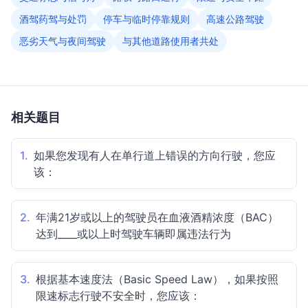
酒驾药驾与处罚
停车与临时停靠规则
高速公路驾驶
恶劣天气与夜间驾驶
与其他道路使用者共处
相关题目
1.
如果您发现有人在单行道上错误的方向行驶，您应
该：
2.
年满21岁或以上的驾驶员在血液酒精浓度（BAC）
达到____或以上时驾驶车辆即属违法行为
3.
根据基本速度法（Basic Speed Law），如果按照
限速标志行驶不安全时，您应该：