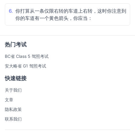
6.
你打算从一条仅限右转的车道上右转，这时你注意到
你的车道有一个黄色箭头，你应当：
热门考试
BC省 Class 5 驾照考试
安大略省 G1 驾照考试
快速链接
关于我们
文章
隐私政策
联系我们