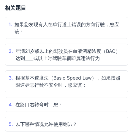
相关题目
1.
如果您发现有人在单行道上错误的方向行驶，您应
该：
2.
年满21岁或以上的驾驶员在血液酒精浓度（BAC）
达到____或以上时驾驶车辆即属违法行为
3.
根据基本速度法（Basic Speed Law），如果按照
限速标志行驶不安全时，您应该：
4.
在路口右转弯时，您：
5.
以下哪种情况允许使用喇叭？