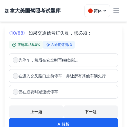
加拿大美国驾照考试题库
简体
Toggl
(10/88)
如果交通信号灯失灵，您必须：
正确率: 88.0%
AI难度评测: 3
先停车，然后在安全时再继续前进
在进入交叉路口之前停车，并让所有其他车辆先行
仅在必要时减速或停车
上一题
下一题
AI解析