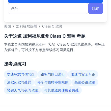
跳转
题号
美国
/
加利福尼亚州
/
Class C 驾照
关于这道 加利福尼亚州Class C 驾照 考题
本题出自美国加利福尼亚州（CA）Class C 驾照笔试题库。看完上
方解析后，可以按下方考点继续练习同类题目。
按考点练习
交通标志与信号灯
路权与路口通行
限速与安全车距
酒驾药驾与处罚
停车与临时停靠规则
高速公路驾驶
恶劣天气与夜间驾驶
与其他道路使用者共处