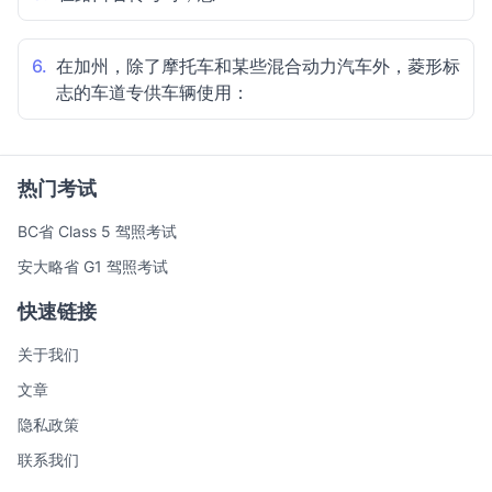
6.
在加州，除了摩托车和某些混合动力汽车外，菱形标
志的车道专供车辆使用：
热门考试
BC省 Class 5 驾照考试
安大略省 G1 驾照考试
快速链接
关于我们
文章
隐私政策
联系我们