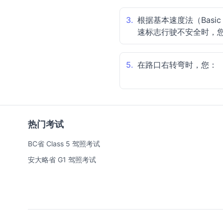
3.
根据基本速度法（Basic
速标志行驶不安全时，
5.
在路口右转弯时，您：
热门考试
BC省 Class 5 驾照考试
安大略省 G1 驾照考试