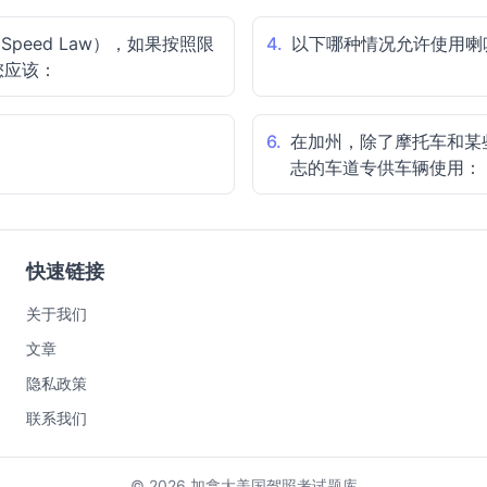
 Speed Law），如果按照限
4.
以下哪种情况允许使用喇
您应该：
6.
在加州，除了摩托车和某
志的车道专供车辆使用：
快速链接
关于我们
文章
隐私政策
联系我们
© 2026 加拿大美国驾照考试题库