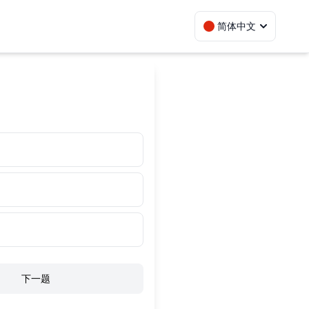
简体中文
下一题