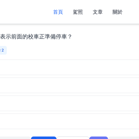
首頁
駕照
文章
關於
表示前面的校車正準備停車？
 2