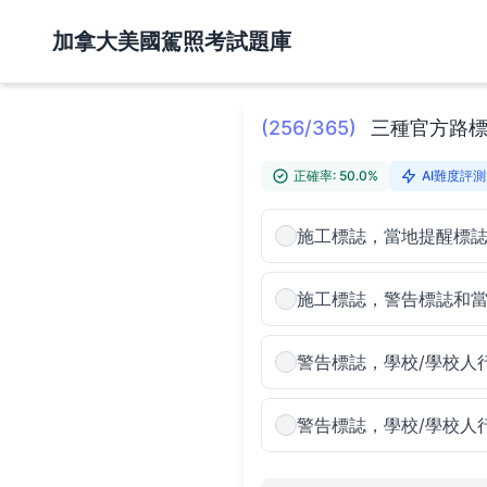
加拿大美國駕照考試題庫
(256/365)
三種官方路標
正確率: 50.0%
AI難度評測:
施工標誌，當地提醒標
施工標誌，警告標誌和
警告標誌，學校/學校人
警告標誌，學校/學校人