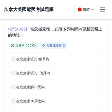
加拿大美國駕照考試題庫
繁體
Toggl
(275/365)
當您搬家後，必須多長時間內更新駕照上
的地址：
正確率: 100.0%
AI難度評測: 2
在您搬家後的1個月內
在您搬家後的3個月內
在您搬家的10天內
在您搬家10周之內