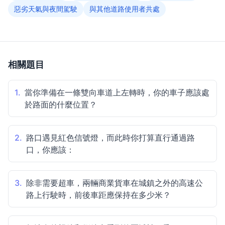
惡劣天氣與夜間駕駛
與其他道路使用者共處
相關題目
1.
當你準備在一條雙向車道上左轉時，你的車子應該處
於路面的什麼位置？
2.
路口遇見紅色信號燈，而此時你打算直行通過路
口，你應該：
3.
除非需要超車，兩輛商業貨車在城鎮之外的高速公
路上行駛時，前後車距應保持在多少米？