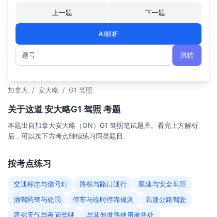
上一题
下一题
AI解析
跳转
题号
加拿大
/
安大略
/
G1 驾照
关于这道 安大略G1 驾照 考题
本题出自加拿大安大略（ON）G1 驾照笔试题库。看完上方解析
后，可以按下方考点继续练习同类题目。
按考点练习
交通标志与信号灯
路权与路口通行
限速与安全车距
酒驾药驾与处罚
停车与临时停靠规则
高速公路驾驶
恶劣天气与夜间驾驶
与其他道路使用者共处