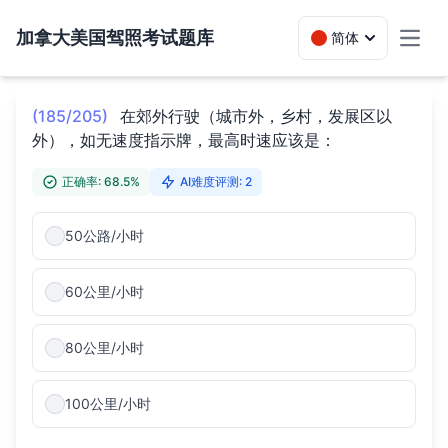
加拿大美国驾照考试题库
简体
Toggl
(185/205)
在郊外行驶（城市外，乡村，发展区以
外），如无速度指示牌，最高时速应该是：
正确率: 68.5%
AI难度评测: 2
50公路/小时
60公里/小时
80公里/小时
100公里/小时