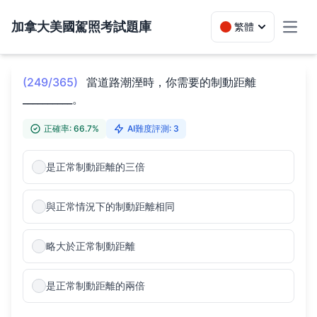
加拿大美國駕照考試題庫
繁體
Toggl
(249/365)
當道路潮溼時，你需要的制動距離
__________。
正確率: 66.7%
AI難度評測: 3
是正常制動距離的三倍
與正常情況下的制動距離相同
略大於正常制動距離
是正常制動距離的兩倍